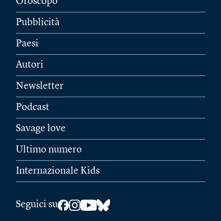
Oroscopo
Pubblicità
Paesi
Autori
Newsletter
Podcast
Savage love
Ultimo numero
Internazionale Kids
Seguici su