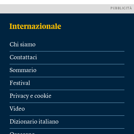
PUBBLICITÀ
Chi siamo
Contattaci
Sommario
Festival
Privacy e cookie
Video
Dizionario italiano