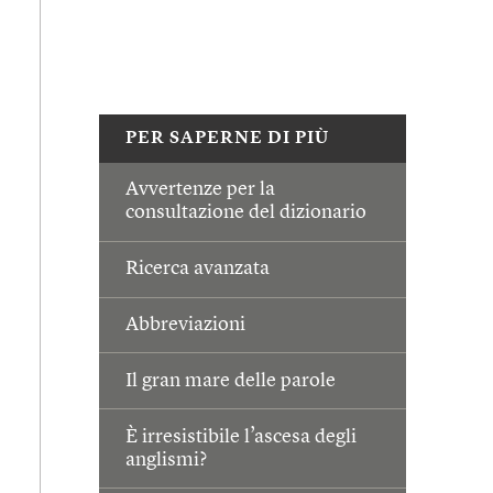
PER SAPERNE DI PIÙ
Avvertenze per la
consultazione del dizionario
Ricerca avanzata
Abbreviazioni
Il gran mare delle parole
È irresistibile l’ascesa degli
anglismi?