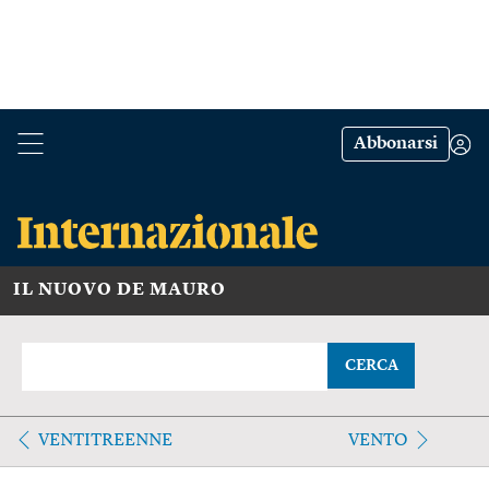
Abbonarsi
IL NUOVO DE MAURO
CERCA
VENTITREENNE
VENTO