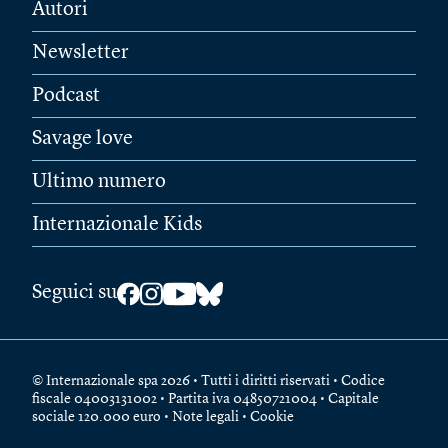
Autori
Newsletter
Podcast
Savage love
Ultimo numero
Internazionale Kids
Seguici su
© Internazionale spa 2026 • Tutti i diritti riservati • Codice
fiscale 04003131002 • Partita iva 04850721004 • Capitale
sociale 120.000 euro •
Note legali
•
Cookie