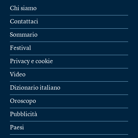
Chi siamo
Contattaci
Sommario
Festival
Privacy e cookie
Video
Dizionario italiano
Oroscopo
Pubblicità
Paesi