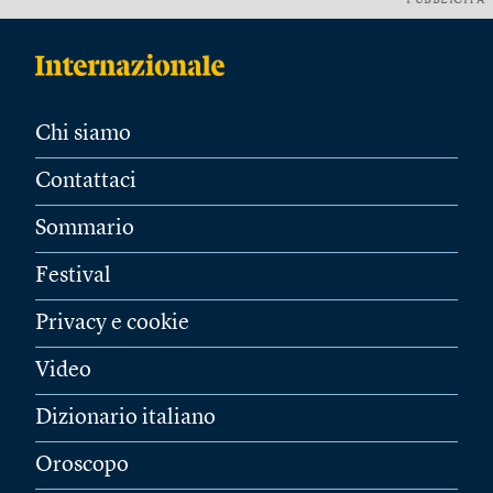
PUBBLICITÀ
Chi siamo
Contattaci
Sommario
Festival
Privacy e cookie
Video
Dizionario italiano
Oroscopo