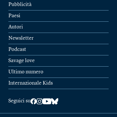
Pubblicità
Paesi
Autori
Newsletter
Podcast
Savage love
Ultimo numero
Internazionale Kids
Seguici su