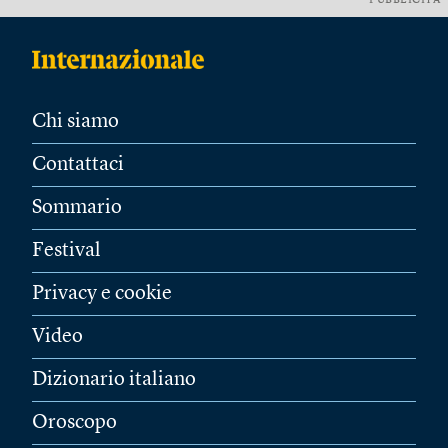
PUBBLICITÀ
Chi siamo
Contattaci
Sommario
Festival
Privacy e cookie
Video
Dizionario italiano
Oroscopo