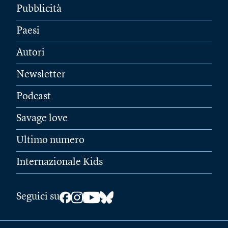
Pubblicità
Paesi
Autori
Newsletter
Podcast
Savage love
Ultimo numero
Internazionale Kids
Seguici su