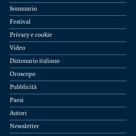
Sommario
Festival
Privacy e cookie
Video
Dizionario italiano
Oroscopo
Pubblicità
Paesi
Autori
Newsletter