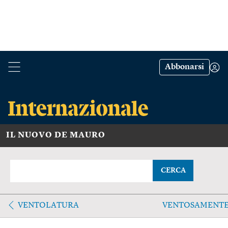
Abbonarsi
IL NUOVO DE MAURO
CERCA
VENTOLATURA
VENTOSAMENT