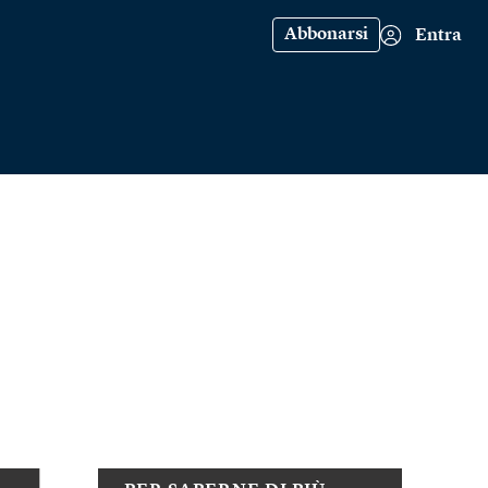
Abbonarsi
Entra