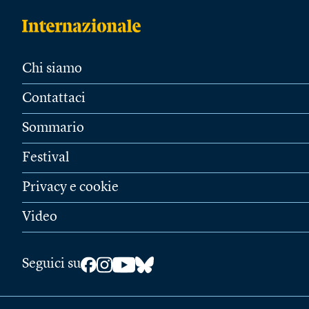
Chi siamo
Contattaci
Sommario
Festival
Privacy e cookie
Video
Seguici su