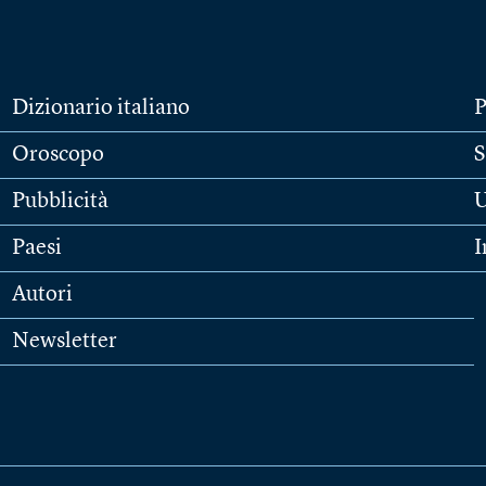
Dizionario italiano
P
Oroscopo
S
Pubblicità
U
Paesi
I
Autori
Newsletter