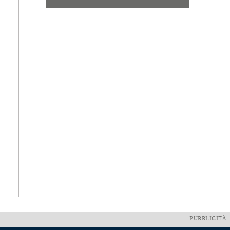
PUBBLICITÀ