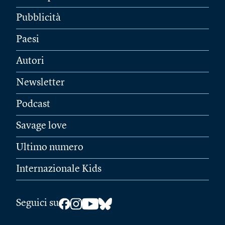
Pubblicità
Paesi
Autori
Newsletter
Podcast
Savage love
Ultimo numero
Internazionale Kids
Seguici su