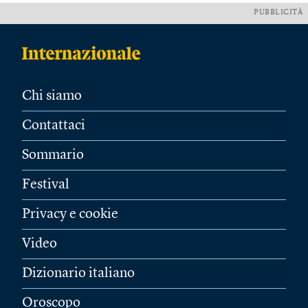
PUBBLICITÀ
Chi siamo
Contattaci
Sommario
Festival
Privacy e cookie
Video
Dizionario italiano
Oroscopo