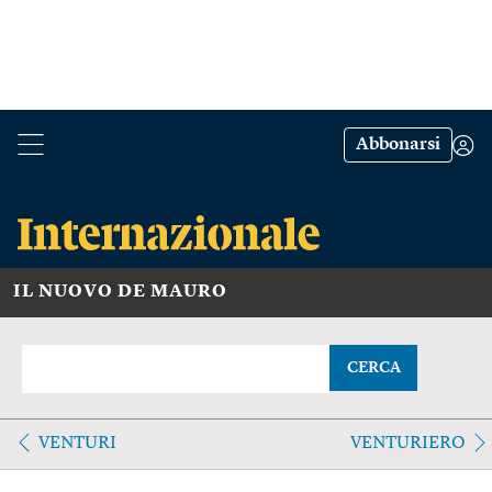
Abbonarsi
IL NUOVO DE MAURO
CERCA
VENTURI
VENTURIERO