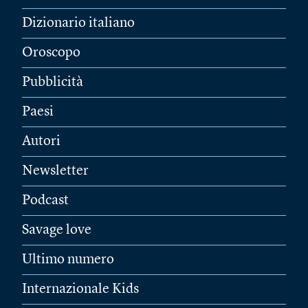
Dizionario italiano
Oroscopo
Pubblicità
Paesi
Autori
Newsletter
Podcast
Savage love
Ultimo numero
Internazionale Kids