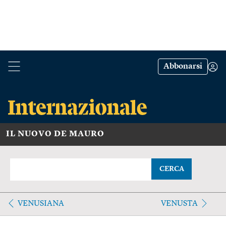
Abbonarsi
IL NUOVO DE MAURO
CERCA
VENUSIANA
VENUSTA