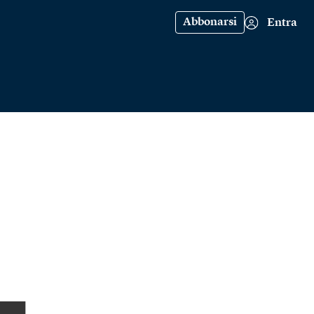
Abbonarsi
Entra