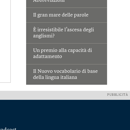
Abbreviazioni
Il gran mare delle parole
È irresistibile l’ascesa degli
anglismi?
Un premio alla capacità di
adattamento
Il Nuovo vocabolario di base
della lingua italiana
PUBBLICITÀ