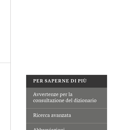
PER SAPERNE DI PIÙ
Avvertenze per la
consultazione del dizionario
Ricerca avanzata