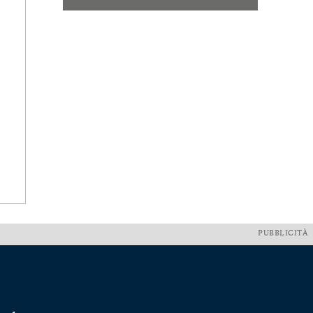
PUBBLICITÀ