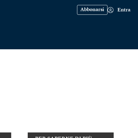
Abbonarsi
Entra