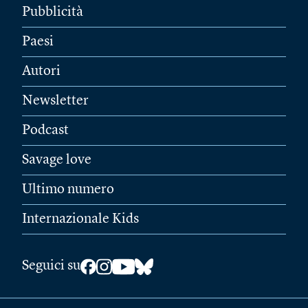
Pubblicità
Paesi
Autori
Newsletter
Podcast
Savage love
Ultimo numero
Internazionale Kids
Seguici su