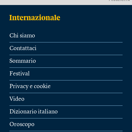
PUBBLICITÀ
Chi siamo
Contattaci
Sommario
Festival
Privacy e cookie
Video
Dizionario italiano
Oroscopo