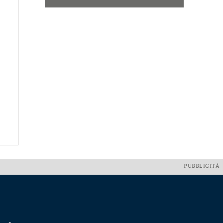
PUBBLICITÀ