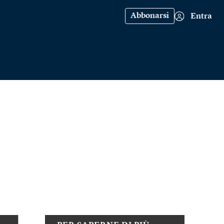
Abbonarsi
Entra