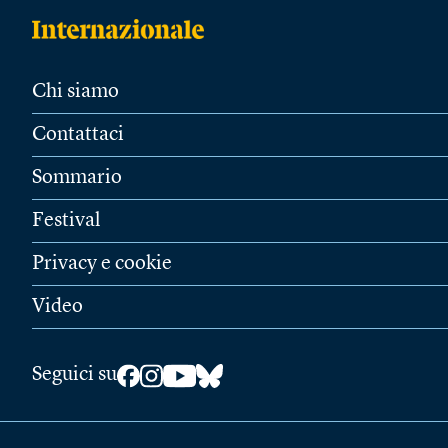
Chi siamo
Contattaci
Sommario
Festival
Privacy e cookie
Video
Seguici su