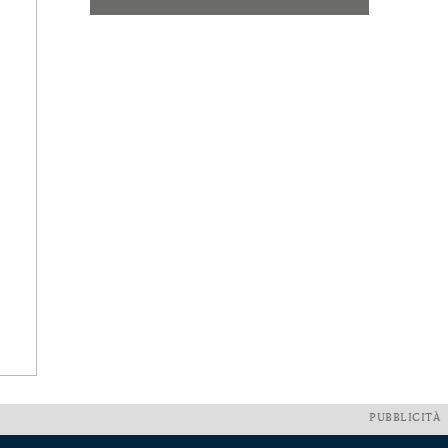
PUBBLICITÀ