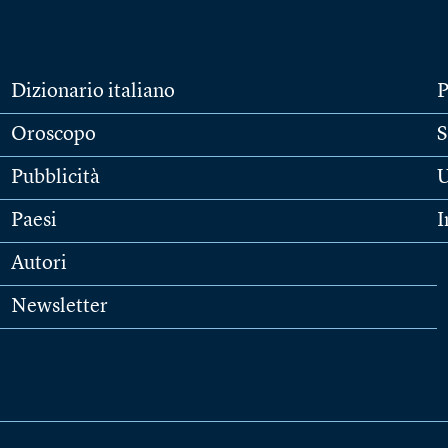
Dizionario italiano
P
Oroscopo
S
Pubblicità
U
Paesi
I
Autori
Newsletter