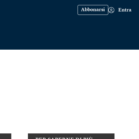
Abbonarsi
Entra