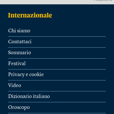
PUBBLICITÀ
Chi siamo
Contattaci
Sommario
Festival
Privacy e cookie
Video
Dizionario italiano
Oroscopo