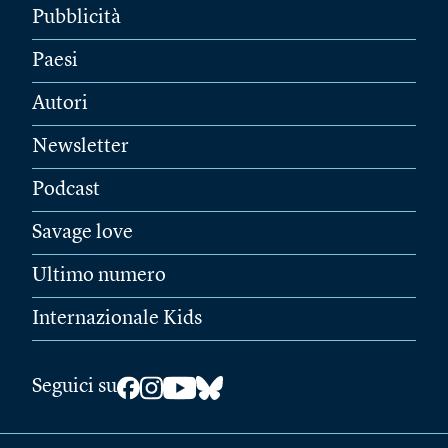
Pubblicità
Paesi
Autori
Newsletter
Podcast
Savage love
Ultimo numero
Internazionale Kids
Seguici su