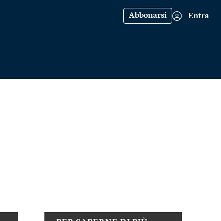
Abbonarsi
Entra