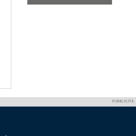
PUBBLICITÀ