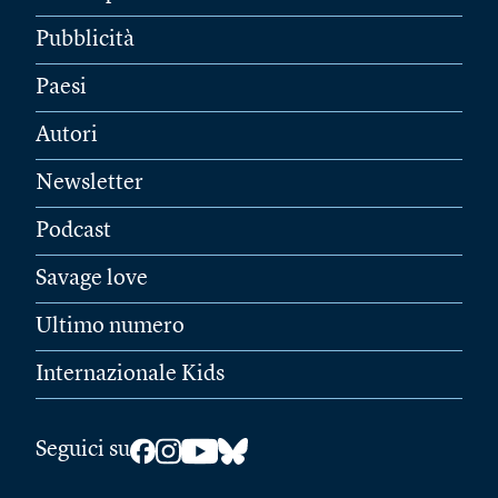
Pubblicità
Paesi
Autori
Newsletter
Podcast
Savage love
Ultimo numero
Internazionale Kids
Seguici su