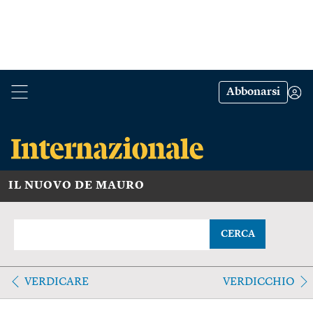
Abbonarsi
IL NUOVO DE MAURO
CERCA
VERDICARE
VERDICCHIO