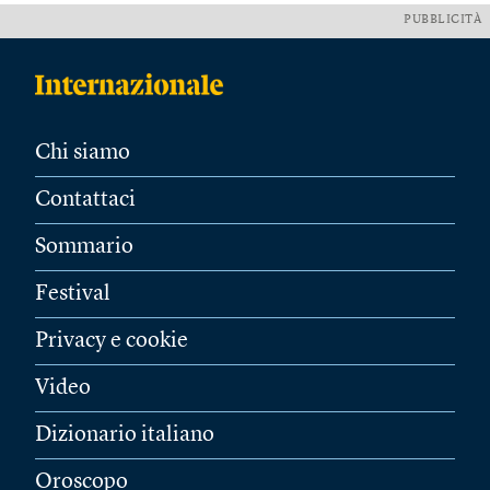
PUBBLICITÀ
Chi siamo
Contattaci
Sommario
Festival
Privacy e cookie
Video
Dizionario italiano
Oroscopo