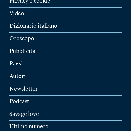
Privacy e cookie
Video
Dizionario italiano
Oroscopo
Pubblicità
Paesi
Autori
Newsletter
Podcast
Savage love
Ultimo numero