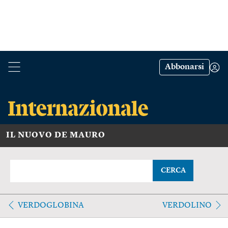
Abbonarsi
IL NUOVO DE MAURO
CERCA
VERDOGLOBINA
VERDOLINO