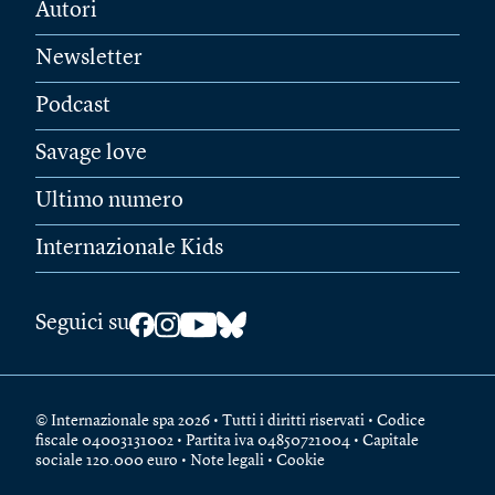
Autori
Newsletter
Podcast
Savage love
Ultimo numero
Internazionale Kids
Seguici su
© Internazionale spa 2026 • Tutti i diritti riservati • Codice
fiscale 04003131002 • Partita iva 04850721004 • Capitale
sociale 120.000 euro •
Note legali
•
Cookie