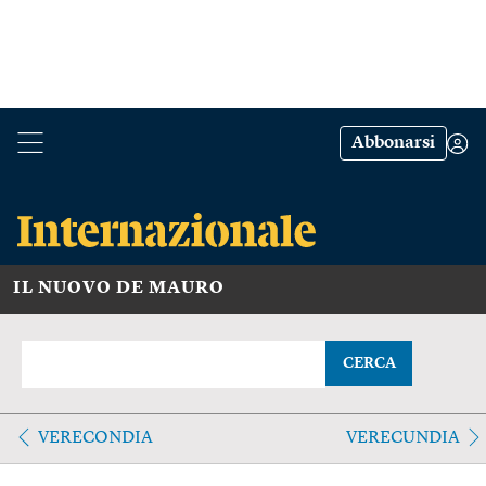
Abbonarsi
IL NUOVO DE MAURO
CERCA
VERECONDIA
VERECUNDIA