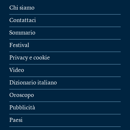
Chi siamo
Contattaci
Sommario
Festival
Privacy e cookie
Video
Dizionario italiano
Oroscopo
Pubblicità
Paesi