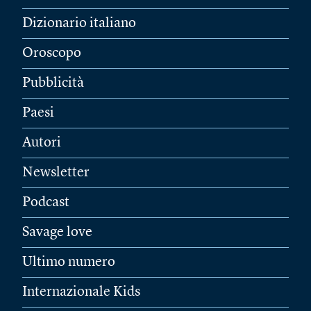
Dizionario italiano
Oroscopo
Pubblicità
Paesi
Autori
Newsletter
Podcast
Savage love
Ultimo numero
Internazionale Kids