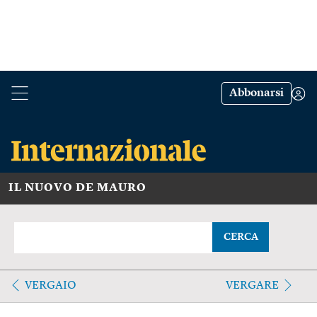
Abbonarsi
IL NUOVO DE MAURO
CERCA
VERGAIO
VERGARE