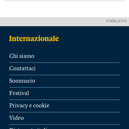
PUBBLICITÀ
Chi siamo
Contattaci
Sommario
Festival
Privacy e cookie
Video