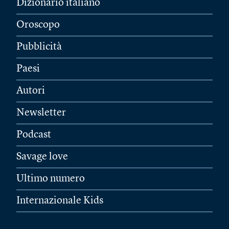
Dizionario italiano
Oroscopo
Pubblicità
Paesi
Autori
Newsletter
Podcast
Savage love
Ultimo numero
Internazionale Kids