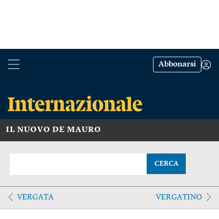
Abbonarsi
IL NUOVO DE MAURO
CERCA
VERGATA
VERGATINO