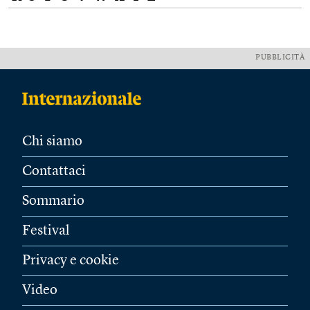
PUBBLICITÀ
Chi siamo
Contattaci
Sommario
Festival
Privacy e cookie
Video