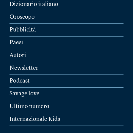
Dizionario italiano
Oroscopo
Pubblicità
Paesi
Autori
Newsletter
Podcast
Savage love
Ultimo numero
Internazionale Kids