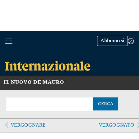
Abbonarsi
IL NUOVO DE MAURO
CERCA
VERGOGNARE
VERGOGNATO