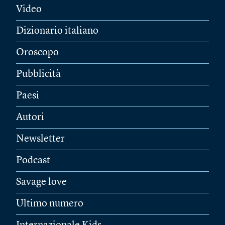
Video
Dizionario italiano
Oroscopo
Pubblicità
Paesi
Autori
Newsletter
Podcast
Savage love
Ultimo numero