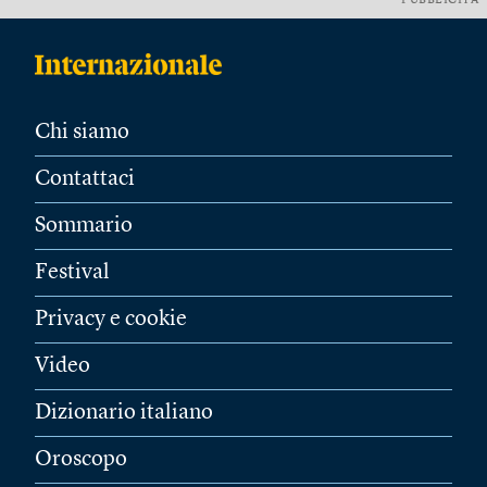
PUBBLICITÀ
Chi siamo
Contattaci
Sommario
Festival
Privacy e cookie
Video
Dizionario italiano
Oroscopo