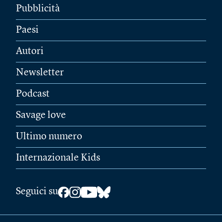
Pubblicità
Paesi
Autori
Newsletter
Podcast
Savage love
Ultimo numero
Internazionale Kids
Seguici su