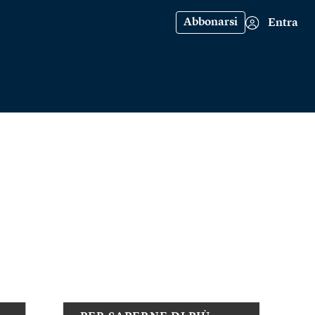
Abbonarsi
Entra