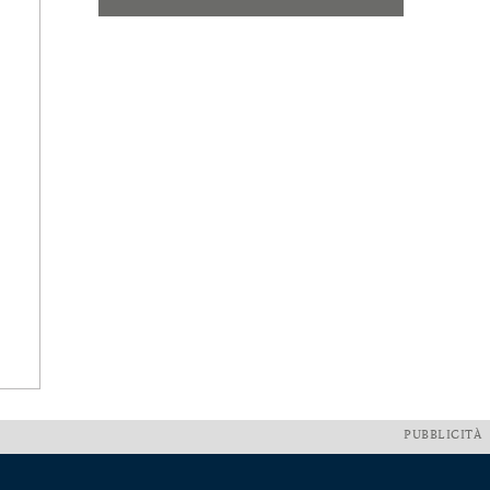
PUBBLICITÀ