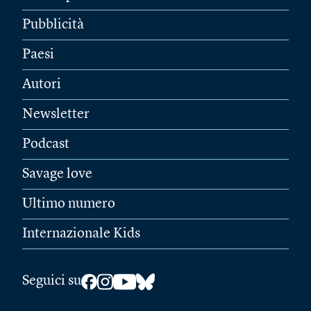
Pubblicità
Paesi
Autori
Newsletter
Podcast
Savage love
Ultimo numero
Internazionale Kids
Seguici su