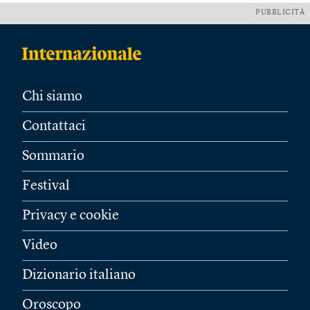
PUBBLICITÀ
Chi siamo
Contattaci
Sommario
Festival
Privacy e cookie
Video
Dizionario italiano
Oroscopo