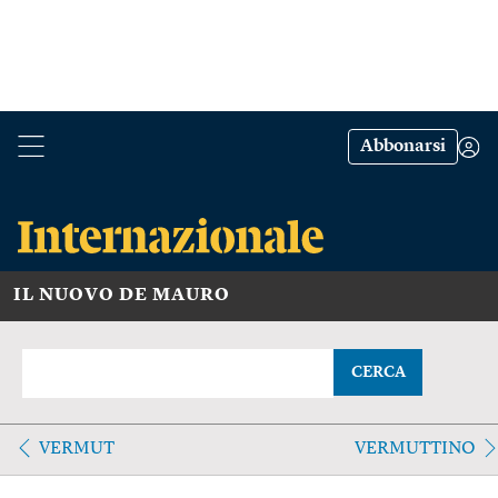
Abbonarsi
IL NUOVO DE MAURO
CERCA
VERMUT
VERMUTTINO