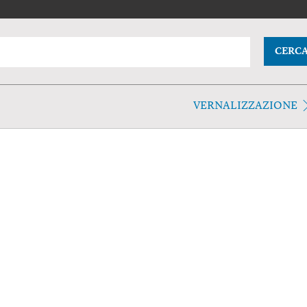
CERC
VERNALIZZAZIONE