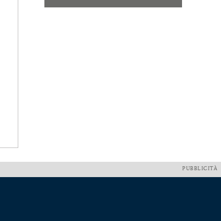
PUBBLICITÀ