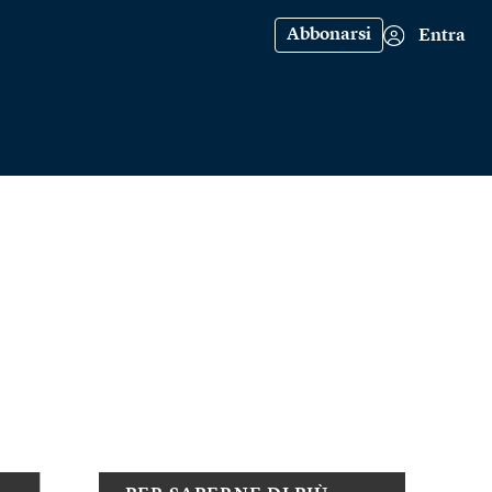
Abbonarsi
Entra