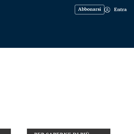
Abbonarsi
Entra