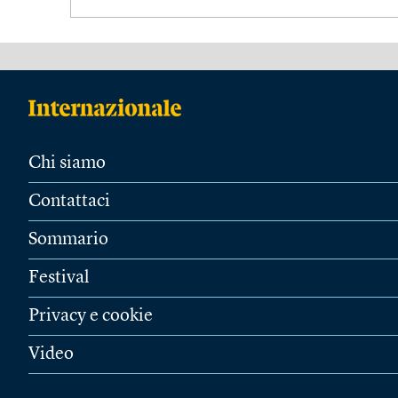
Chi siamo
Contattaci
Sommario
Festival
Privacy e cookie
Video