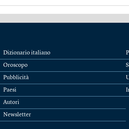
Dizionario italiano
P
Oroscopo
S
Pubblicità
U
Paesi
I
Autori
Newsletter