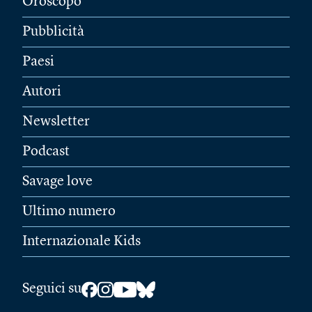
Oroscopo
Pubblicità
Paesi
Autori
Newsletter
Podcast
Savage love
Ultimo numero
Internazionale Kids
Seguici su