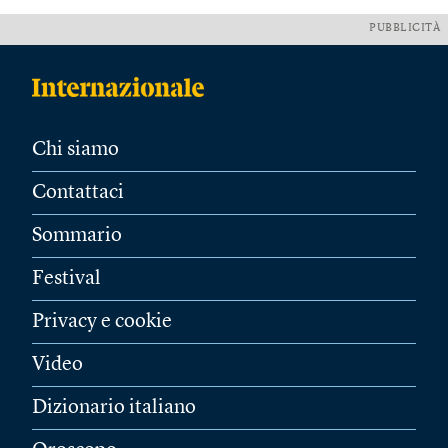
PUBBLICITÀ
Chi siamo
Contattaci
Sommario
Festival
Privacy e cookie
Video
Dizionario italiano