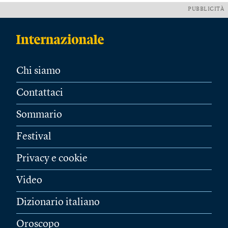
PUBBLICITÀ
Chi siamo
Contattaci
Sommario
Festival
Privacy e cookie
Video
Dizionario italiano
Oroscopo