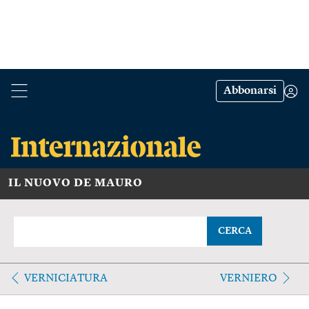
Abbonarsi
IL NUOVO DE MAURO
CERCA
VERNICIATURA
VERNIERO