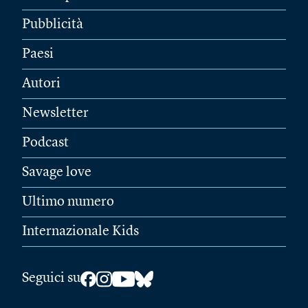
Pubblicità
Paesi
Autori
Newsletter
Podcast
Savage love
Ultimo numero
Internazionale Kids
Seguici su