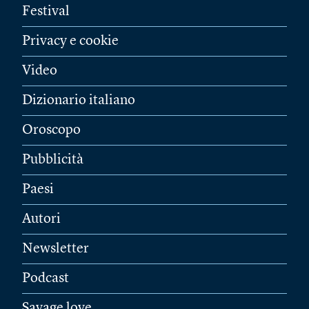
Festival
Privacy e cookie
Video
Dizionario italiano
Oroscopo
Pubblicità
Paesi
Autori
Newsletter
Podcast
Savage love