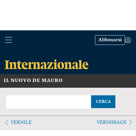
Abbonarsi
IL NUOVO DE MAURO
CERCA
VERNILE
VERNISSAGE