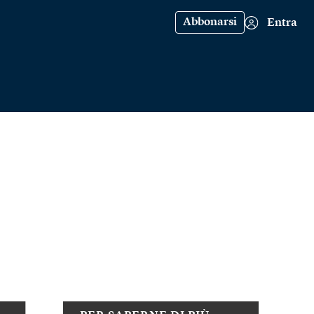
Abbonarsi
Entra