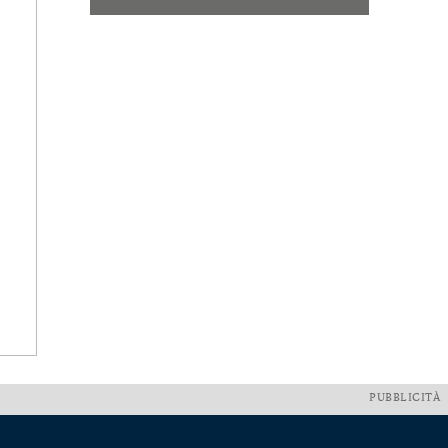
PUBBLICITÀ