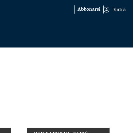
Abbonarsi
Entra