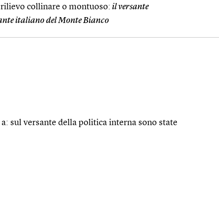
 rilievo collinare o montuoso:
il versante
sante italiano del Monte Bianco
a: sul versante della politica interna sono state