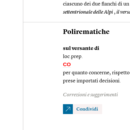
ciascuno dei due fianchi di un
settentrionale delle Alpi
,
il ver
Polirematiche
sul versante di
loc.prep.
CO
per quanto concerne, rispetto 
prese importati decisioni.
Correzioni e suggerimenti
Condividi