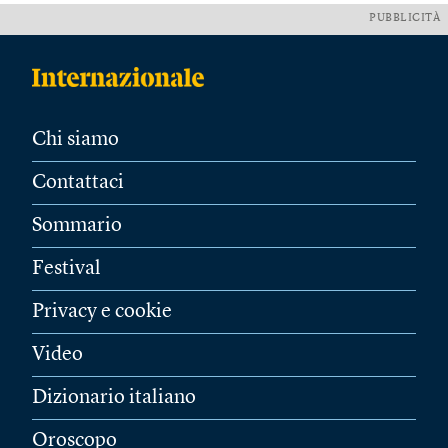
PUBBLICITÀ
Chi siamo
Contattaci
Sommario
Festival
Privacy e cookie
Video
Dizionario italiano
Oroscopo