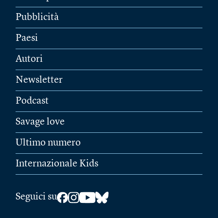
Pubblicità
Paesi
Autori
Newsletter
Podcast
Savage love
Ultimo numero
Internazionale Kids
Seguici su