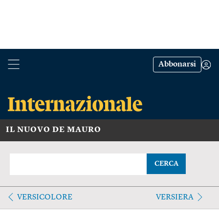
Abbonarsi
IL NUOVO DE MAURO
CERCA
VERSICOLORE
VERSIERA