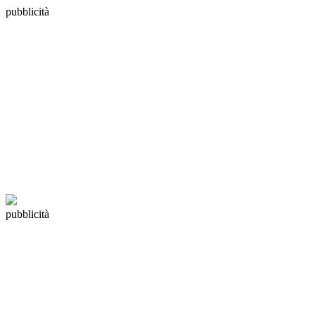
pubblicità
pubblicità