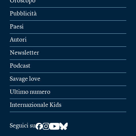
Oroscopo
Pubblicità
Paesi
Autori
Newsletter
Podcast
Savage love
Ultimo numero
Internazionale Kids
Seguici su