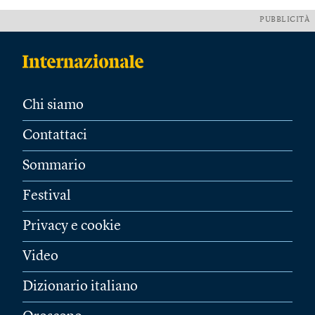
PUBBLICITÀ
Chi siamo
Contattaci
Sommario
Festival
Privacy e cookie
Video
Dizionario italiano