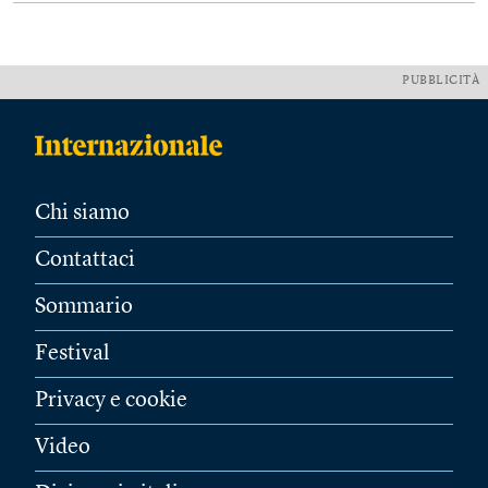
PUBBLICITÀ
Chi siamo
Contattaci
Sommario
Festival
Privacy e cookie
Video