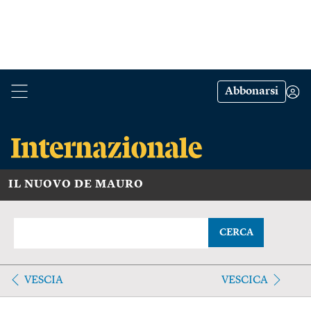
Abbonarsi
IL NUOVO DE MAURO
CERCA
VESCIA
VESCICA