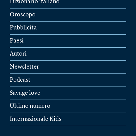
Dizionario italiano
Oroscopo
Pubblicità
Paesi
Autori
Newsletter
Podcast
Savage love
Ultimo numero
Internazionale Kids