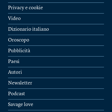
Privacy e cookie
Video
Dizionario italiano
Oroscopo
Pubblicità
Paesi
Autori
Newsletter
Podcast
Savage love