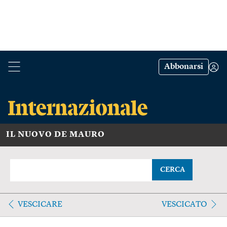
Abbonarsi
IL NUOVO DE MAURO
CERCA
VESCICARE
VESCICATO