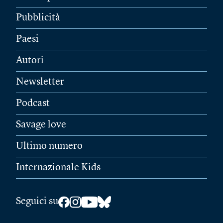
Pubblicità
Paesi
Autori
Newsletter
Podcast
Savage love
Ultimo numero
Internazionale Kids
Seguici su