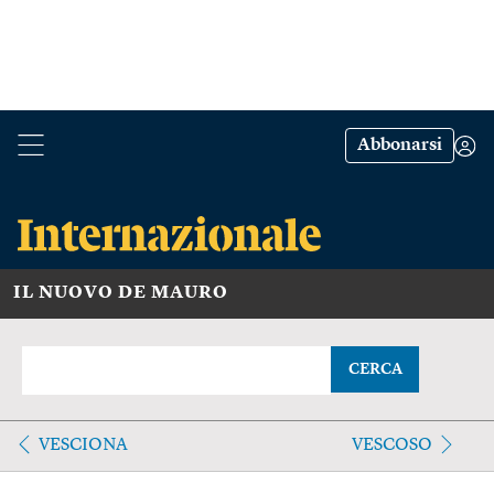
Abbonarsi
IL NUOVO DE MAURO
CERCA
VESCIONA
VESCOSO