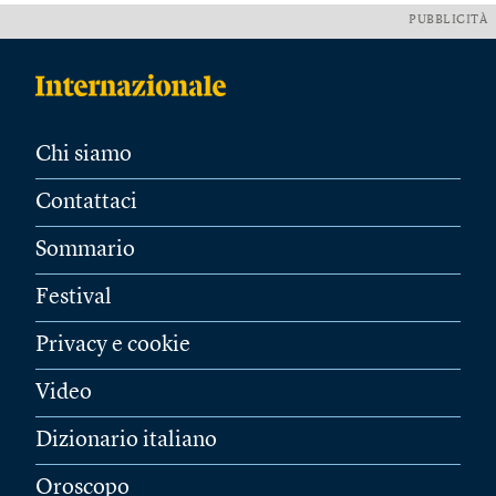
PUBBLICITÀ
Chi siamo
Contattaci
Sommario
Festival
Privacy e cookie
Video
Dizionario italiano
Oroscopo