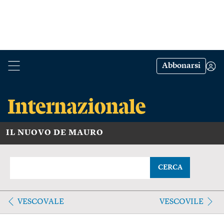
Abbonarsi
IL NUOVO DE MAURO
CERCA
VESCOVALE
VESCOVILE