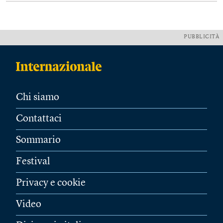
PUBBLICITÀ
Chi siamo
Contattaci
Sommario
Festival
Privacy e cookie
Video