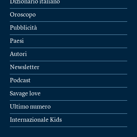
Dizionario italiano
Oroscopo
Pubblicità
Paesi
Autori
Newsletter
Podcast
Savage love
Ultimo numero
Internazionale Kids