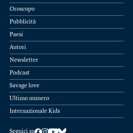
Oroscopo
Pubblicità
Paesi
Autori
Newsletter
Podcast
Savage love
Ultimo numero
Internazionale Kids
Seguici su