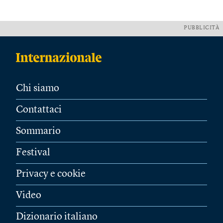
PUBBLICITÀ
Chi siamo
Contattaci
Sommario
Festival
Privacy e cookie
Video
Dizionario italiano