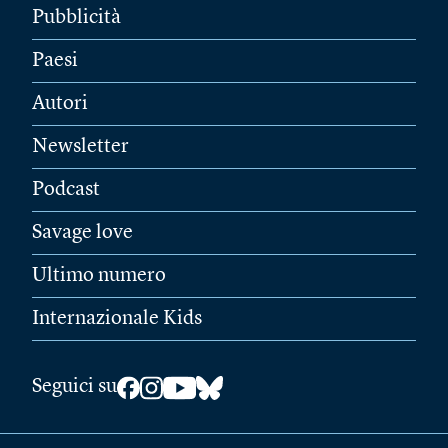
Pubblicità
Paesi
Autori
Newsletter
Podcast
Savage love
Ultimo numero
Internazionale Kids
Seguici su