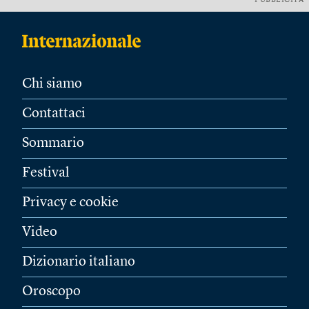
PUBBLICITÀ
Chi siamo
Contattaci
Sommario
Festival
Privacy e cookie
Video
Dizionario italiano
Oroscopo