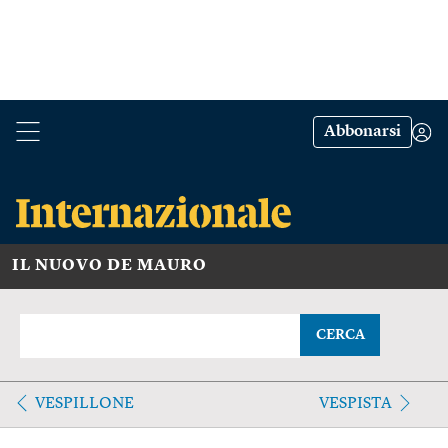
Abbonarsi
IL NUOVO DE MAURO
CERCA
VESPILLONE
VESPISTA