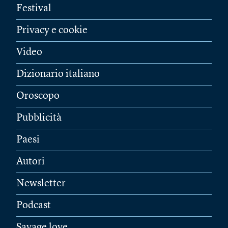
Festival
Privacy e cookie
Video
Dizionario italiano
Oroscopo
Pubblicità
Paesi
Autori
Newsletter
Podcast
Savage love