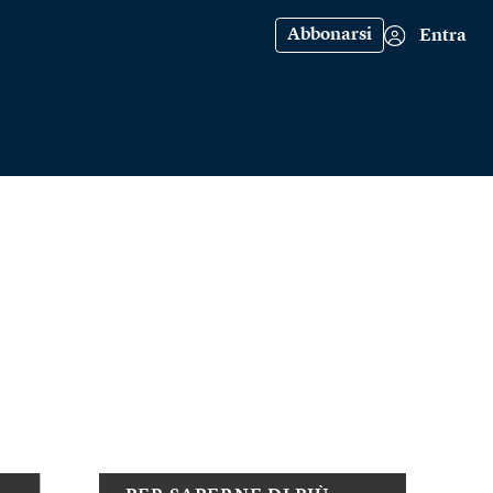
Abbonarsi
Entra