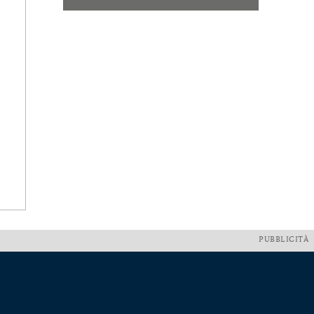
PUBBLICITÀ