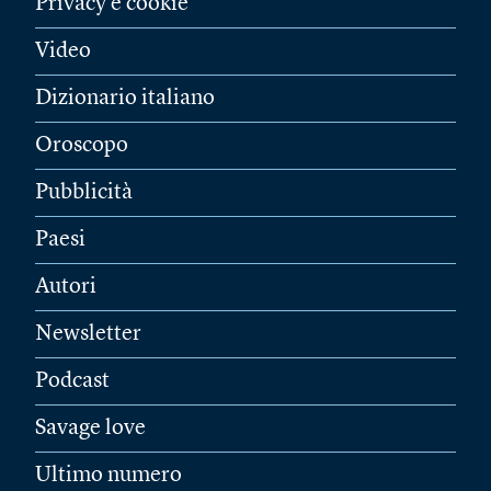
Privacy e cookie
Video
Dizionario italiano
Oroscopo
Pubblicità
Paesi
Autori
Newsletter
Podcast
Savage love
Ultimo numero