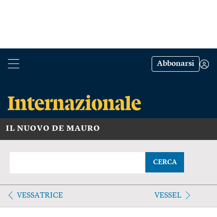
Abbonarsi
IL NUOVO DE MAURO
CERCA
VESSATRICE
VESSEL