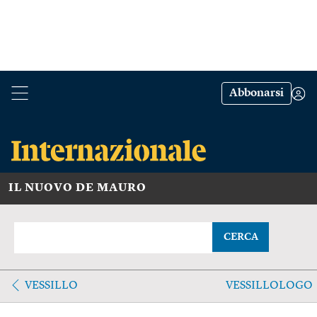
Abbonarsi
IL NUOVO DE MAURO
CERCA
VESSILLO
VESSILLOLOGO