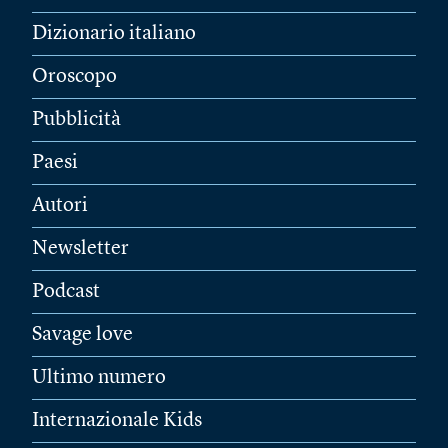
Dizionario italiano
Oroscopo
Pubblicità
Paesi
Autori
Newsletter
Podcast
Savage love
Ultimo numero
Internazionale Kids