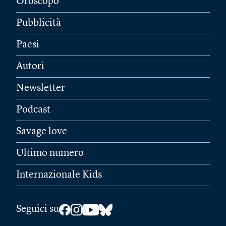
Oroscopo
Pubblicità
Paesi
Autori
Newsletter
Podcast
Savage love
Ultimo numero
Internazionale Kids
Seguici su