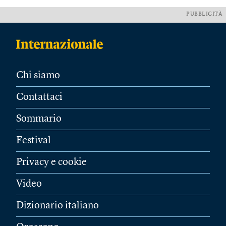
PUBBLICITÀ
Chi siamo
Contattaci
Sommario
Festival
Privacy e cookie
Video
Dizionario italiano