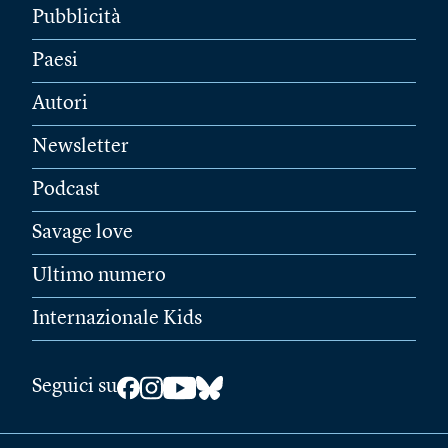
Pubblicità
Paesi
Autori
Newsletter
Podcast
Savage love
Ultimo numero
Internazionale Kids
Seguici su