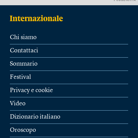
PUBBLICITÀ
Chi siamo
Contattaci
Sommario
Festival
Privacy e cookie
Video
Dizionario italiano
Oroscopo