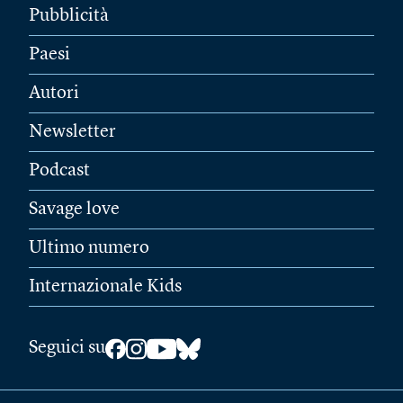
Pubblicità
Paesi
Autori
Newsletter
Podcast
Savage love
Ultimo numero
Internazionale Kids
Seguici su