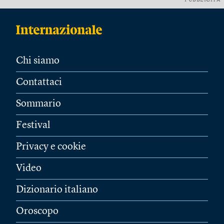
PUBBLICITÀ
Chi siamo
Contattaci
Sommario
Festival
Privacy e cookie
Video
Dizionario italiano
Oroscopo