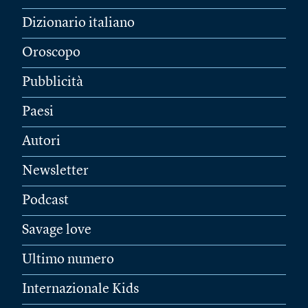
Dizionario italiano
Oroscopo
Pubblicità
Paesi
Autori
Newsletter
Podcast
Savage love
Ultimo numero
Internazionale Kids